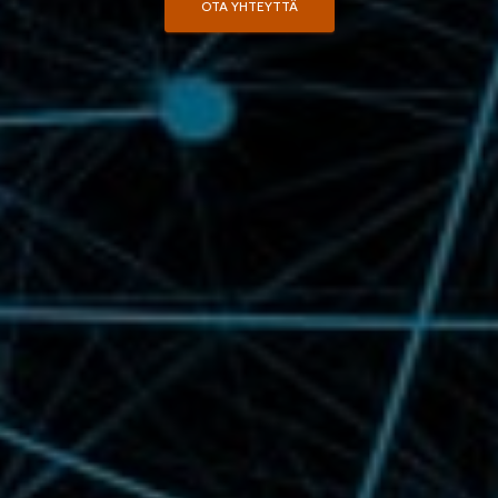
OTA YHTEYTTÄ